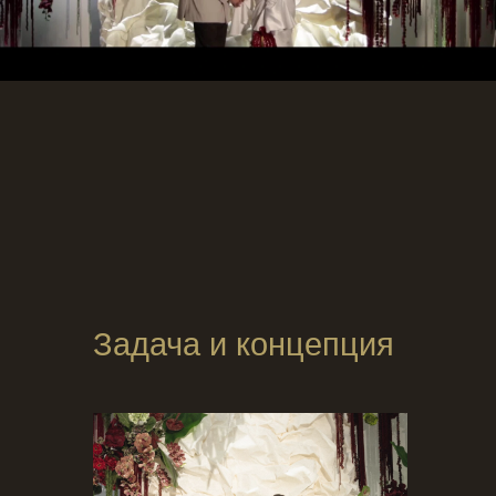
Задача и концепция