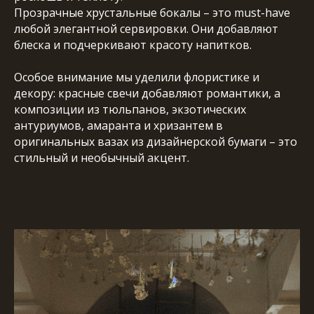
Прозрачные хрустальные бокалы – это must-have
любой элегантной сервировки. Они добавляют
блеска и подчеркивают красоту напитков.
Особое внимание мы уделили флористике и
декору: красные свечи добавляют романтики, а
композиции из тюльпанов, экзотических
антуриумов, амаранта и хризантем в
оригинальных вазах из дизайнерской бумаги – это
стильный и необычный акцент.