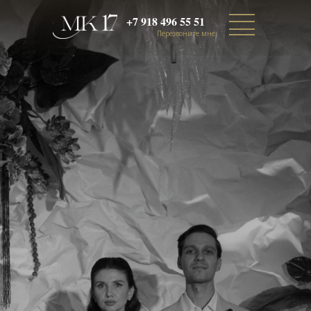
+7 918 496 55 51
Перезвоните мне