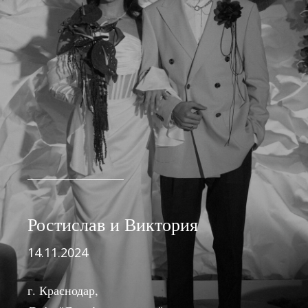
Ростислав и Виктория
14.11.2024
г. Краснодар,