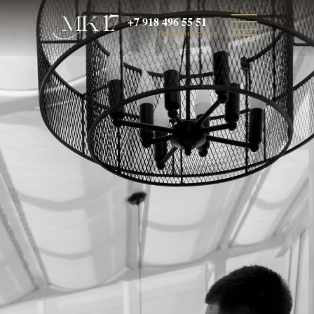
+7 918 496 55 51
Перезвоните мне